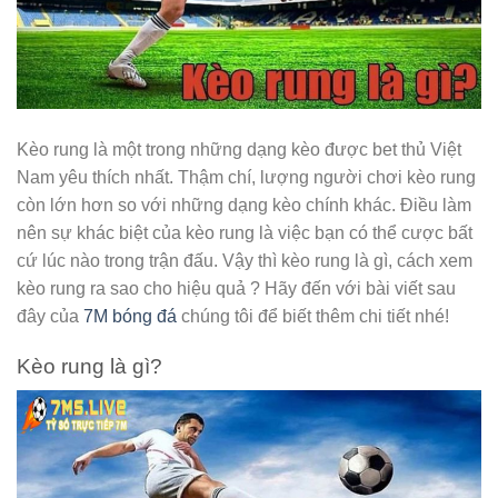
Kèo rung là một trong những dạng kèo được bet thủ Việt
Nam yêu thích nhất. Thậm chí, lượng người chơi kèo rung
còn lớn hơn so với những dạng kèo chính khác. Điều làm
nên sự khác biệt của kèo rung là việc bạn có thể cược bất
cứ lúc nào trong trận đấu. Vậy thì kèo rung là gì, cách xem
kèo rung ra sao cho hiệu quả ? Hãy đến với bài viết sau
đây của
7M bóng đá
chúng tôi để biết thêm chi tiết nhé!
Kèo rung là gì?