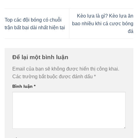
Kèo lựa là gì? Kèo lựa ăn
Top các đội bóng có chuỗi
bao nhiều khi cá cược bóng
trận bất bại dài nhất hiện tại
đá
Để lại một bình luận
Email của bạn sẽ không được hiển thị công khai.
Các trường bắt buộc được đánh dấu
*
Bình luận
*