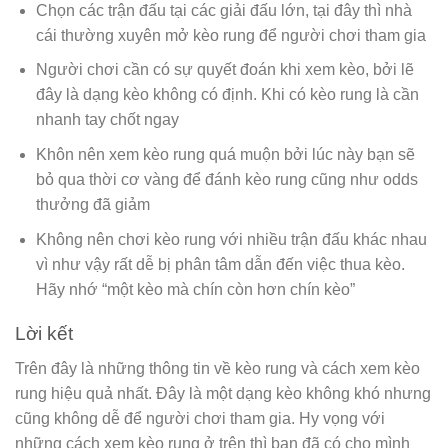
Chọn các trận đấu tại các giải đấu lớn, tại đây thì nhà
cái thường xuyên mở kèo rung để người chơi tham gia
Người chơi cần có sự quyết đoán khi xem kèo, bởi lẽ
đây là dạng kèo không có định. Khi có kèo rung là cần
nhanh tay chốt ngay
Khôn nên xem kèo rung quá muộn bởi lúc này bạn sẽ
bỏ qua thời cơ vàng để đánh kèo rung cũng như odds
thưởng đã giảm
Không nên chơi kèo rung với nhiều trận đấu khác nhau
vì như vậy rất dễ bị phân tâm dẫn đến việc thua kèo.
Hãy nhớ “một kèo mà chín còn hơn chín kèo”
Lời kết
Trên đây là những thông tin về kèo rung và cách xem kèo
rung hiệu quả nhất. Đây là một dạng kèo không khó nhưng
cũng không dễ để người chơi tham gia. Hy vọng với
những cách xem kèo rung ở trên thì bạn đã có cho mình