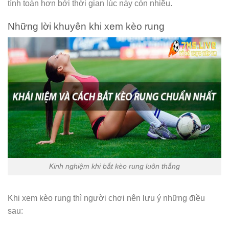
tính toán hơn bởi thời gian lúc này còn nhiều.
Những lời khuyên khi xem kèo rung
Kinh nghiệm khi bắt kèo rung luôn thắng
Khi xem kèo rung thì người chơi nên lưu ý những điều
sau: