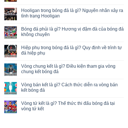
Hooligan trong bóng đá là gì? Nguyên nhân xảy ra
tình trạng Hooligan
Bóng đá phủi là gì? Hương vị đậm đà của bóng đá
không chuyên
Hiệp phụ trong bóng đá là gì? Quy định về trình tự
đá hiệp phụ
Vòng chung kết là gì? Điều kiện tham gia vòng
chung kết bóng đá
Vòng bán kết là gì? Cách thức diễn ra vòng bán
kết bóng đá
Vòng tứ kết là gì? Thể thức thi đấu bóng đá tại
vòng tứ kết