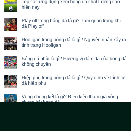
Top các ứng dụng xem bóng đá chất lượng cao
hiện nay
Play off trong bóng đá là gì? Tầm quan trọng khi
đá Play off
Hooligan trong bóng đá là gì? Nguyên nhân xảy ra
tình trạng Hooligan
Bóng đá phủi là gì? Hương vị đậm đà của bóng đá
không chuyên
Hiệp phụ trong bóng đá là gì? Quy định về trình tự
đá hiệp phụ
Vòng chung kết là gì? Điều kiện tham gia vòng
chung kết bóng đá
Vòng bán kết là gì? Cách thức diễn ra vòng bán
kết bóng đá