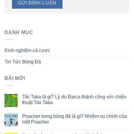
DANH MỤC
Kinh nghiệm cá cược
Tin Tức Bóng Đá
BÀI MỚI
Tiki Taka là gì? Lý do Barca thành công với chiến
thuật Tiki Taka
Poacher trong bóng đá là gì? Nhiệm vụ chính của
một Poacher