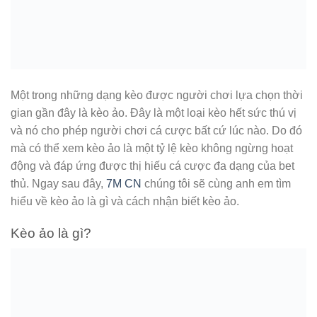
Một trong những dạng kèo được người chơi lựa chọn thời
gian gần đây là kèo ảo. Đây là một loại kèo hết sức thú vị
và nó cho phép người chơi cá cược bất cứ lúc nào. Do đó
mà có thể xem kèo ảo là một tỷ lệ kèo không ngừng hoạt
động và đáp ứng được thị hiếu cá cược đa dạng của bet
thủ. Ngay sau đây,
7M CN
chúng tôi sẽ cùng anh em tìm
hiểu về kèo ảo là gì và cách nhận biết kèo ảo.
Kèo ảo là gì?